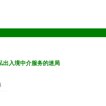
因私出入境中介服务的迷局