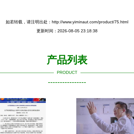
如若转载，请注明出处：http://www.yiminaut.com/product/75.html
更新时间：2026-08-05 23:18:38
产品列表
PRODUCT
----------------