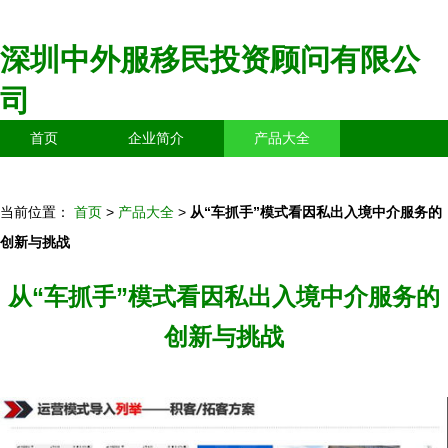
深圳中外服移民投资顾问有限公
司
首页
企业简介
产品大全
联系我们
企业信息
访客留言
当前位置：
首页
>
产品大全
>
从“车抓手”模式看因私出入境中介服务的
创新与挑战
从“车抓手”模式看因私出入境中介服务的
创新与挑战