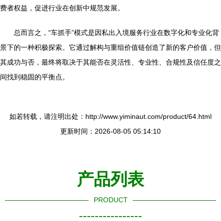
费者权益，促进行业在创新中规范发展。
总而言之，“车抓手”模式是因私出入境服务行业在数字化和专业化背
景下的一种积极探索。它通过解构与重组价值链创造了新的客户价值，但
其成功与否，最终将取决于其能否在灵活性、专业性、合规性及信任度之
间找到稳固的平衡点。
如若转载，请注明出处：http://www.yiminaut.com/product/64.html
更新时间：2026-08-05 05:14:10
产品列表
PRODUCT
----------------