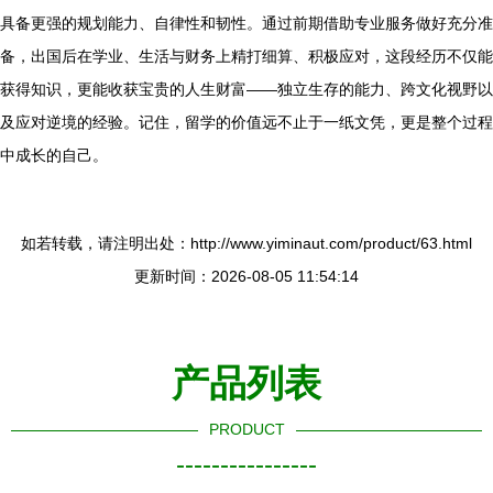
具备更强的规划能力、自律性和韧性。通过前期借助专业服务做好充分准
备，出国后在学业、生活与财务上精打细算、积极应对，这段经历不仅能
获得知识，更能收获宝贵的人生财富——独立生存的能力、跨文化视野以
及应对逆境的经验。记住，留学的价值远不止于一纸文凭，更是整个过程
中成长的自己。
如若转载，请注明出处：http://www.yiminaut.com/product/63.html
更新时间：2026-08-05 11:54:14
产品列表
PRODUCT
----------------