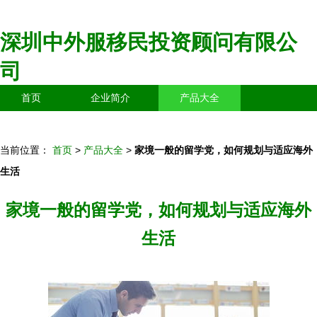
深圳中外服移民投资顾问有限公
司
首页
企业简介
产品大全
联系我们
企业信息
访客留言
当前位置：
首页
>
产品大全
>
家境一般的留学党，如何规划与适应海外
生活
家境一般的留学党，如何规划与适应海外
生活