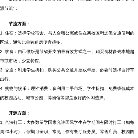
源节流”：
节流方面：
1. 住宿：选择学校宿舍、与人合租公寓或住在离校区稍远但交通便利的
区域，通常比单独租房便宜很多。
2. 饮食：自己做饭是节省开支的最有效方式之一。购买食材多去本地超
市或市场，少去餐馆。
3. 交通：利用学生折扣，购买公共交通月票或年票。必要时选择自行车
出行。
4. 购物与娱乐：理性消费，多利用二手市场、学生折扣。免费或低成本
的校园活动、城市公园、博物馆等都是很好的休闲选择。
开源方面：
1. 合法打工：大多数留学国家允许国际学生在学期间有限时打工（如每
周20小时），假期可全职。常见工作有餐厅服务员、零售店员、校园图