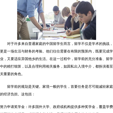
对于许多来自普通家庭的中国留学生而言，留学不仅是学术的挑战，
更是一场生活与财务的考验。他们往往需要在有限的预算内，既要完成学
业，又要适应异国他乡的生活。在这一过程中，留学前的充分准备、留学
中的精打细算，以及合理利用相关服务，如因私出入境中介，都扮演着至
关重要的角色。
留学前的规划是关键。家境一般的学生，首要任务是尽可能减轻家庭
的经济负担。这包括：
努力申请奖学金：许多国外大学、政府或机构提供多种奖学金，覆盖学费